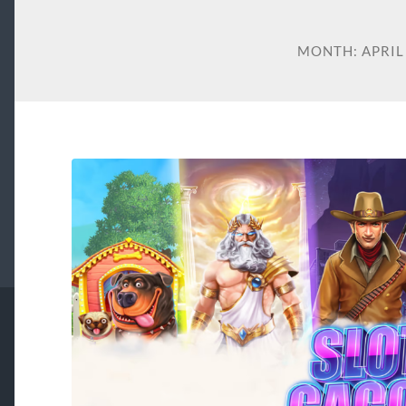
MONTH:
APRIL