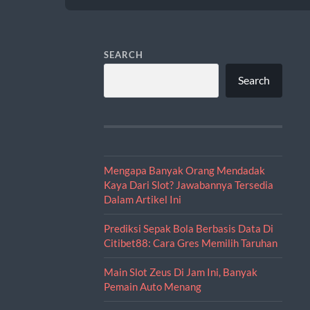
SEARCH
Search
Mengapa Banyak Orang Mendadak
Kaya Dari Slot? Jawabannya Tersedia
Dalam Artikel Ini
Prediksi Sepak Bola Berbasis Data Di
Citibet88: Cara Gres Memilih Taruhan
Main Slot Zeus Di Jam Ini, Banyak
Pemain Auto Menang