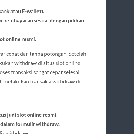
ank atau E-wallet).
kan pembayaran sesuai dengan pilihan
ot online resmi.
yar cepat dan tanpa potongan. Setelah
kukan withdraw di situs slot online
oses transaksi sangat cepat selesai
h melakukan transaksi withdraw di
s judi slot online resmi.
 dalam formulir withdraw.
lir withdraw.