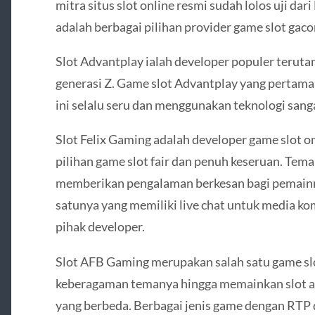
mitra situs slot online resmi sudah lolos uji dar
adalah berbagai pilihan provider game slot gaco
Slot Advantplay ialah developer populer teruta
generasi Z. Game slot Advantplay yang pertama ka
ini selalu seru dan menggunakan teknologi sang
Slot Felix Gaming adalah developer game slot on
pilihan game slot fair dan penuh keseruan. Tema
memberikan pengalaman berkesan bagi pemainny
satunya yang memiliki live chat untuk media k
pihak developer.
Slot AFB Gaming merupakan salah satu game sl
keberagaman temanya hingga memainkan slot 
yang berbeda. Berbagai jenis game dengan RTP