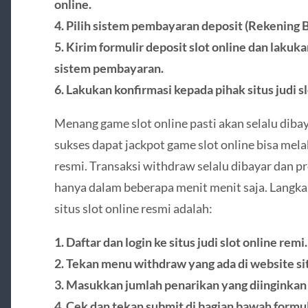
online.
4. Pilih sistem pembayaran deposit (Rekening B
5. Kirim formulir deposit slot online dan laku
sistem pembayaran.
6. Lakukan konfirmasi kepada pihak situs judi sl
Menang game slot online pasti akan selalu diba
sukses dapat jackpot game slot online bisa mela
resmi. Transaksi withdraw selalu dibayar dan pr
hanya dalam beberapa menit menit saja. Langka
situs slot online resmi adalah:
1. Daftar dan login ke situs judi slot online remi.
2. Tekan menu withdraw yang ada di website situ
3. Masukkan jumlah penarikan yang diinginkan
4. Cek dan tekan submit di bagian bawah formu