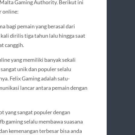
i Malta Gaming Authority. Berikut ini
r online:
ma bagi pemain yang berasal dari
li dirilis tiga tahun lalu hingga saat
at canggih.
line yang memiliki banyak sekali
 sangat unik dan populer selalu
a. Felix Gaming adalah satu-
omunikasi lancar antara pemain dengan
ot yang sangat populer dengan
afb gaming selalu membawa suasana
 dan kemenangan terbesar bisa anda