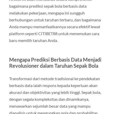
bagaimana prediksi sepak bola berbasis data
melakukan pekerjaan, mengapa ini sungguh
berhubungan untuk taruhan terbaru, dan bagaimana
Anda mampu memanfaatkannya secara efektif lewat
platform seperti CITIBET88 untuk menemukan cara
baru memilih taruhan Anda.
Mengapa Prediksi Berbasis Data Menjadi
Revolusioner dalam Taruhan Sepak Bola
Transformasi dari metode tradisional ke pendekatan
berbasis data ialah respons kepada keperluan akan
akurasi dan objektivitas yang lebih tinggi. Sepak bola,
dengan segala kompleksitas dan dinamikanya,
menawarkan sejumlah besar data yang mampu
dianalisis untuk mengungkap pola dan probabilitas