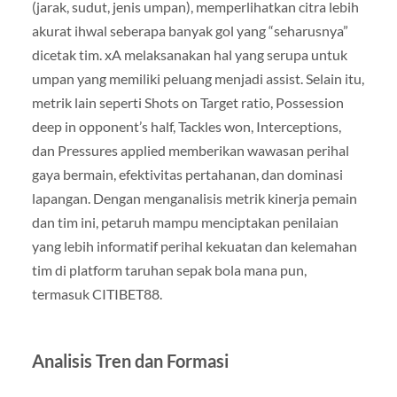
(jarak, sudut, jenis umpan), memperlihatkan citra lebih
akurat ihwal seberapa banyak gol yang “seharusnya”
dicetak tim. xA melaksanakan hal yang serupa untuk
umpan yang memiliki peluang menjadi assist. Selain itu,
metrik lain seperti Shots on Target ratio, Possession
deep in opponent’s half, Tackles won, Interceptions,
dan Pressures applied memberikan wawasan perihal
gaya bermain, efektivitas pertahanan, dan dominasi
lapangan. Dengan menganalisis metrik kinerja pemain
dan tim ini, petaruh mampu menciptakan penilaian
yang lebih informatif perihal kekuatan dan kelemahan
tim di platform taruhan sepak bola mana pun,
termasuk CITIBET88.
Analisis Tren dan Formasi