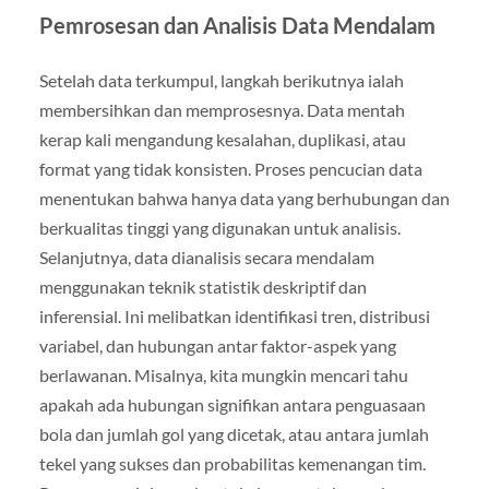
Pemrosesan dan Analisis Data Mendalam
Setelah data terkumpul, langkah berikutnya ialah
membersihkan dan memprosesnya. Data mentah
kerap kali mengandung kesalahan, duplikasi, atau
format yang tidak konsisten. Proses pencucian data
menentukan bahwa hanya data yang berhubungan dan
berkualitas tinggi yang digunakan untuk analisis.
Selanjutnya, data dianalisis secara mendalam
menggunakan teknik statistik deskriptif dan
inferensial. Ini melibatkan identifikasi tren, distribusi
variabel, dan hubungan antar faktor-aspek yang
berlawanan. Misalnya, kita mungkin mencari tahu
apakah ada hubungan signifikan antara penguasaan
bola dan jumlah gol yang dicetak, atau antara jumlah
tekel yang sukses dan probabilitas kemenangan tim.