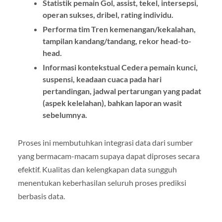
Statistik pemain Gol, assist, tekel, intersepsi,
operan sukses, dribel, rating individu.
Performa tim Tren kemenangan/kekalahan,
tampilan kandang/tandang, rekor head-to-
head.
Informasi kontekstual Cedera pemain kunci,
suspensi, keadaan cuaca pada hari
pertandingan, jadwal pertarungan yang padat
(aspek kelelahan), bahkan laporan wasit
sebelumnya.
Proses ini membutuhkan integrasi data dari sumber
yang bermacam-macam supaya dapat diproses secara
efektif. Kualitas dan kelengkapan data sungguh
menentukan keberhasilan seluruh proses prediksi
berbasis data.