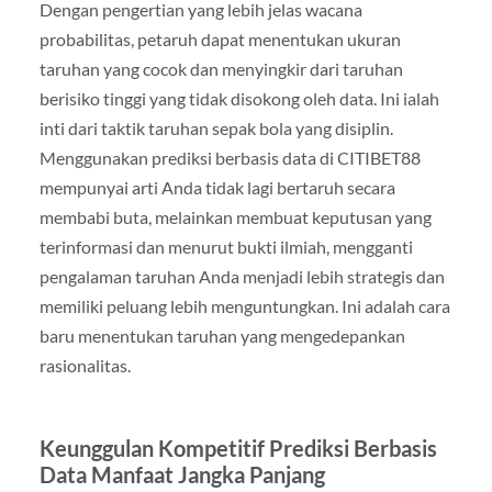
Dengan pengertian yang lebih jelas wacana
probabilitas, petaruh dapat menentukan ukuran
taruhan yang cocok dan menyingkir dari taruhan
berisiko tinggi yang tidak disokong oleh data. Ini ialah
inti dari taktik taruhan sepak bola yang disiplin.
Menggunakan prediksi berbasis data di CITIBET88
mempunyai arti Anda tidak lagi bertaruh secara
membabi buta, melainkan membuat keputusan yang
terinformasi dan menurut bukti ilmiah, mengganti
pengalaman taruhan Anda menjadi lebih strategis dan
memiliki peluang lebih menguntungkan. Ini adalah cara
baru menentukan taruhan yang mengedepankan
rasionalitas.
Keunggulan Kompetitif Prediksi Berbasis
Data Manfaat Jangka Panjang