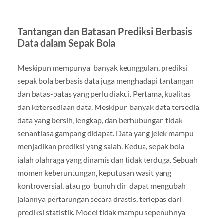
Tantangan dan Batasan Prediksi Berbasis
Data dalam Sepak Bola
Meskipun mempunyai banyak keunggulan, prediksi
sepak bola berbasis data juga menghadapi tantangan
dan batas-batas yang perlu diakui. Pertama, kualitas
dan ketersediaan data. Meskipun banyak data tersedia,
data yang bersih, lengkap, dan berhubungan tidak
senantiasa gampang didapat. Data yang jelek mampu
menjadikan prediksi yang salah. Kedua, sepak bola
ialah olahraga yang dinamis dan tidak terduga. Sebuah
momen keberuntungan, keputusan wasit yang
kontroversial, atau gol bunuh diri dapat mengubah
jalannya pertarungan secara drastis, terlepas dari
prediksi statistik. Model tidak mampu sepenuhnya