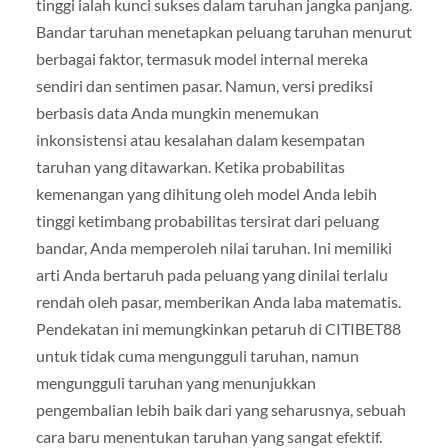
tinggi ialah kunci sukses dalam taruhan jangka panjang.
Bandar taruhan menetapkan peluang taruhan menurut
berbagai faktor, termasuk model internal mereka
sendiri dan sentimen pasar. Namun, versi prediksi
berbasis data Anda mungkin menemukan
inkonsistensi atau kesalahan dalam kesempatan
taruhan yang ditawarkan. Ketika probabilitas
kemenangan yang dihitung oleh model Anda lebih
tinggi ketimbang probabilitas tersirat dari peluang
bandar, Anda memperoleh nilai taruhan. Ini memiliki
arti Anda bertaruh pada peluang yang dinilai terlalu
rendah oleh pasar, memberikan Anda laba matematis.
Pendekatan ini memungkinkan petaruh di CITIBET88
untuk tidak cuma mengungguli taruhan, namun
mengungguli taruhan yang menunjukkan
pengembalian lebih baik dari yang seharusnya, sebuah
cara baru menentukan taruhan yang sangat efektif.