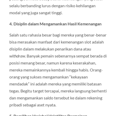
selalu berbanding lurus dengan risiko kehilangan
modal yang juga sangat tinggi.
4. Disiplin dalam Mengamankan Hasil Kemenangan
Salah satu rahasia besar bagi mereka yang benar-benar
bisa merasakan manfaat dari kemenangan slot adalah
disiplin dalam melakukan penarikan dana atau
withdraw
. Banyak pemain sebenarnya sempat berada di
posisi menang besar, namun karena keserakahan,
mereka memainkannya kembali hingga habis. Orang-
orang yang sukses mengamankan “kekayaan
mendadak” ini adalah mereka yang memiliki batasan
tegas. Begitu target tercapai, mereka langsung berhenti
dan mengamankan saldo tersebut ke dalam rekening
pribadi sebagai aset nyata.
5. Pemilihan Variabel Volatilitas Permainan