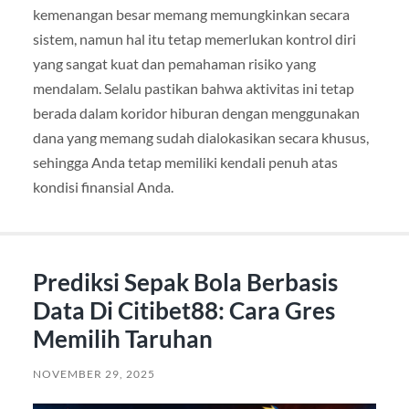
kemenangan besar memang memungkinkan secara
sistem, namun hal itu tetap memerlukan kontrol diri
yang sangat kuat dan pemahaman risiko yang
mendalam. Selalu pastikan bahwa aktivitas ini tetap
berada dalam koridor hiburan dengan menggunakan
dana yang memang sudah dialokasikan secara khusus,
sehingga Anda tetap memiliki kendali penuh atas
kondisi finansial Anda.
Prediksi Sepak Bola Berbasis
Data Di Citibet88: Cara Gres
Memilih Taruhan
NOVEMBER 29, 2025