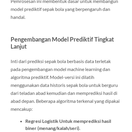
Pemrosesan ini membentuk dasar untuk membangun
model prediktif sepak bola yang berpengaruh dan
handal.
Pengembangan Model Prediktif Tingkat
Lanjut
Inti dari prediksi sepak bola berbasis data terletak
pada pengembangan model machine learning dan
algoritma prediktif. Model-versi ini dilatih
menggunakan data historis sepak bola untuk berguru
dari teladan abad kemudian dan memprediksi hasil di
abad depan. Beberapa algoritma terkenal yang dipakai
mencakup:
Regresi Logistik Untuk memprediksi hasil
biner (menang/kalah/seri).