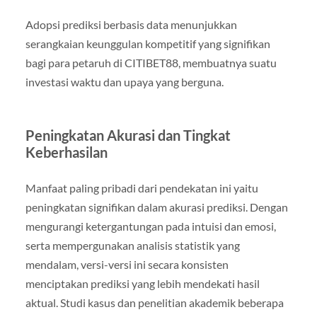
Adopsi prediksi berbasis data menunjukkan
serangkaian keunggulan kompetitif yang signifikan
bagi para petaruh di CITIBET88, membuatnya suatu
investasi waktu dan upaya yang berguna.
Peningkatan Akurasi dan Tingkat
Keberhasilan
Manfaat paling pribadi dari pendekatan ini yaitu
peningkatan signifikan dalam akurasi prediksi. Dengan
mengurangi ketergantungan pada intuisi dan emosi,
serta mempergunakan analisis statistik yang
mendalam, versi-versi ini secara konsisten
menciptakan prediksi yang lebih mendekati hasil
aktual. Studi kasus dan penelitian akademik beberapa