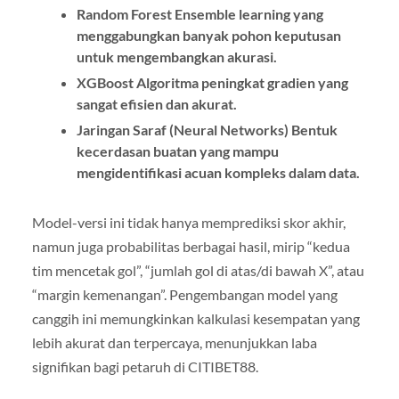
Random Forest Ensemble learning yang
menggabungkan banyak pohon keputusan
untuk mengembangkan akurasi.
XGBoost Algoritma peningkat gradien yang
sangat efisien dan akurat.
Jaringan Saraf (Neural Networks) Bentuk
kecerdasan buatan yang mampu
mengidentifikasi acuan kompleks dalam data.
Model-versi ini tidak hanya memprediksi skor akhir,
namun juga probabilitas berbagai hasil, mirip “kedua
tim mencetak gol”, “jumlah gol di atas/di bawah X”, atau
“margin kemenangan”. Pengembangan model yang
canggih ini memungkinkan kalkulasi kesempatan yang
lebih akurat dan terpercaya, menunjukkan laba
signifikan bagi petaruh di CITIBET88.