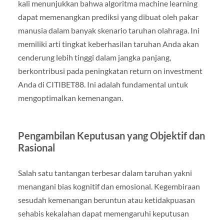
kali menunjukkan bahwa algoritma machine learning
dapat memenangkan prediksi yang dibuat oleh pakar
manusia dalam banyak skenario taruhan olahraga. Ini
memiliki arti tingkat keberhasilan taruhan Anda akan
cenderung lebih tinggi dalam jangka panjang,
berkontribusi pada peningkatan return on investment
Anda di CITIBET88. Ini adalah fundamental untuk
mengoptimalkan kemenangan.
Pengambilan Keputusan yang Objektif dan
Rasional
Salah satu tantangan terbesar dalam taruhan yakni
menangani bias kognitif dan emosional. Kegembiraan
sesudah kemenangan beruntun atau ketidakpuasan
sehabis kekalahan dapat memengaruhi keputusan