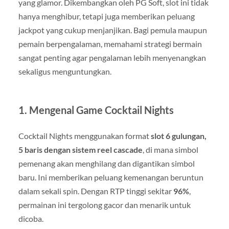
yang glamor. Dikembangkan oleh PG Soft, slot ini tidak
hanya menghibur, tetapi juga memberikan peluang
jackpot yang cukup menjanjikan. Bagi pemula maupun
pemain berpengalaman, memahami strategi bermain
sangat penting agar pengalaman lebih menyenangkan
sekaligus menguntungkan.
1. Mengenal Game Cocktail Nights
Cocktail Nights menggunakan format
slot 6 gulungan,
5 baris dengan sistem reel cascade
, di mana simbol
pemenang akan menghilang dan digantikan simbol
baru. Ini memberikan peluang kemenangan beruntun
dalam sekali spin. Dengan RTP tinggi sekitar
96%
,
permainan ini tergolong gacor dan menarik untuk
dicoba.