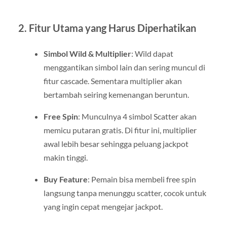
2. Fitur Utama yang Harus Diperhatikan
Simbol Wild & Multiplier
: Wild dapat
menggantikan simbol lain dan sering muncul di
fitur cascade. Sementara multiplier akan
bertambah seiring kemenangan beruntun.
Free Spin
: Munculnya 4 simbol Scatter akan
memicu putaran gratis. Di fitur ini, multiplier
awal lebih besar sehingga peluang jackpot
makin tinggi.
Buy Feature
: Pemain bisa membeli free spin
langsung tanpa menunggu scatter, cocok untuk
yang ingin cepat mengejar jackpot.