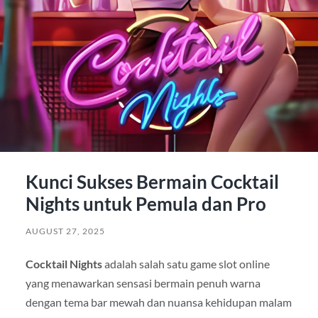
Kunci Sukses Bermain Cocktail
Nights untuk Pemula dan Pro
AUGUST 27, 2025
Cocktail Nights
adalah salah satu game slot online
yang menawarkan sensasi bermain penuh warna
dengan tema bar mewah dan nuansa kehidupan malam