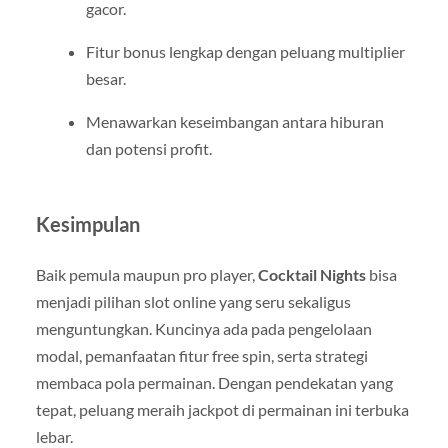
gacor.
Fitur bonus lengkap dengan peluang multiplier
besar.
Menawarkan keseimbangan antara hiburan
dan potensi profit.
Kesimpulan
Baik pemula maupun pro player,
Cocktail Nights
bisa
menjadi pilihan slot online yang seru sekaligus
menguntungkan. Kuncinya ada pada pengelolaan
modal, pemanfaatan fitur free spin, serta strategi
membaca pola permainan. Dengan pendekatan yang
tepat, peluang meraih jackpot di permainan ini terbuka
lebar.