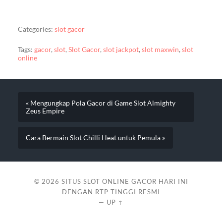
Categories:
slot gacor
Tags:
gacor
,
slot
,
Slot Gacor
,
slot jackpot
,
slot maxwin
,
slot
online
« Mengungkap Pola Gacor di Game Slot Almighty
Zeus Empire
Cara Bermain Slot Chilli Heat untuk Pemula »
© 2026
SITUS SLOT ONLINE GACOR HARI INI
DENGAN RTP TINGGI RESMI
—
UP ↑