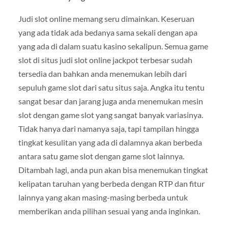
Judi slot online memang seru dimainkan. Keseruan
yang ada tidak ada bedanya sama sekali dengan apa
yang ada di dalam suatu kasino sekalipun. Semua game
slot di situs judi slot online jackpot terbesar sudah
tersedia dan bahkan anda menemukan lebih dari
sepuluh game slot dari satu situs saja. Angka itu tentu
sangat besar dan jarang juga anda menemukan mesin
slot dengan game slot yang sangat banyak variasinya.
Tidak hanya dari namanya saja, tapi tampilan hingga
tingkat kesulitan yang ada di dalamnya akan berbeda
antara satu game slot dengan game slot lainnya.
Ditambah lagi, anda pun akan bisa menemukan tingkat
kelipatan taruhan yang berbeda dengan RTP dan fitur
lainnya yang akan masing-masing berbeda untuk
memberikan anda pilihan sesuai yang anda inginkan.