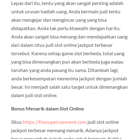
Lepas dari itu, tentu yang akan sangat penting adalah
untuk urusan hadiah uang. Anda bermain judi tentu
akan mengejar dan mengincar uang yang bisa
didapatkan. Anda tak perlu khawatir dengan hal itu.
Anda akan sangat bisa menang dan mendapatkan uang
dari dalam situs judi slot online jackpot terbesar
tersebut. Karena setiap game slot berbeda, total uang
yang bisa dimenangkan pun akan berbeda juga walau
taruhan yang anda pasang itu sama. Ditambah lagi,
anda berkesempatan menerima jackpot dengan jumlah
besar. Ini menjadi salah satu target untuk dimenangkan
dalam judi slot online.
Bonus Menarik dalam Slot Online
Situs
https://thesupercarevent.com
judi slot online
jackpot terbesar memang menarik. Adanya jackpot
besar menambah gairah anda untuk bermain. Ketika