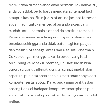
memikirkan di mana anda akan bermain. Tak hanya itu,
anda pun tidak perlu harus mendatangi tempat judi
ataupun kasino. Situs judi slot online jackpot terbesar
sudah hadir untuk menyediakan anda akses yang
mudah untuk bermain slot dari dalam situs tersebut.
Proses bermainnya ada sepenuhnya di dalam situs
tersebut sehingga anda tidak butuh lagi tempat judi
dan mesin slot sebagai akses dan alat untuk bermain.
Cukup dengan menggunakan browser yang telah
terhubung ke koneksi internet, judi slot sudah bisa
segera saja anda nikmati dengan sangat mudah dan
cepat. Ini pun bisa anda anda nikmati tidak hanya dari
komputer serta laptop. Kalau anda ingin praktis dan
sedang tidak di hadapan komputer, smartphone pun
sudah lebih dari cukup untuk anda mengakses judi slot
online.