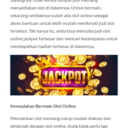
menyediakan slot di dalamnya. Untuk bermain,
sekarang setidaknya sudah ada slot online sebagai
akses bantuan untuk lebih mudah menikmati judi slot
tersebut. Tak hanya itu, anda bisa mencoba judi slot
online jackpot terbesar dan mencari kesempatan untuk
mendapatkan hadiah terbesar di dalamnya.
Kemudahan Bermain Slot Online
Memainkan slot memang cukup mudah diakses dan
dinikmati dengan slot online. Anda tidak perlu lagi