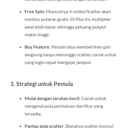
Free Spin
: Munculnya 4 simbol Scatter akan
memicu putaran gratis. Di fitur ini, multiplier
awal lebih besar sehingga peluang jackpot
makin tinggi.
Buy Feature
: Pemain bisa membeli free spin
langsung tanpa menunggu scatter, cocok untuk
yang ingin cepat mengejar jackpot.
3. Strategi untuk Pemula
Mulai dengan taruhan kecil
: Cocok untuk
mengenal pola permainan dan fitur yang
tersedia.
Pantau pola scatter
: Biasanya scatter muncul