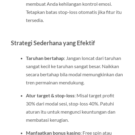
membuat Anda kehilangan kontrol emosi.
Tetapkan batas stop-loss otomatis jika fitur itu
tersedia.
Strategi Sederhana yang Efektif
Taruhan bertahap
: Jangan loncat dari taruhan
sangat kecil ke taruhan sangat besar. Naikkan
secara bertahap bila modal memungkinkan dan
tren permainan mendukung.
Atur target & stop-loss
: Misal target profit
30% dari modal sesi, stop-loss 40%. Patuhi
aturan itu untuk mengunci keuntungan dan
membatasi kerugian.
Manfaatkan bonus kasino
: Free spin atau