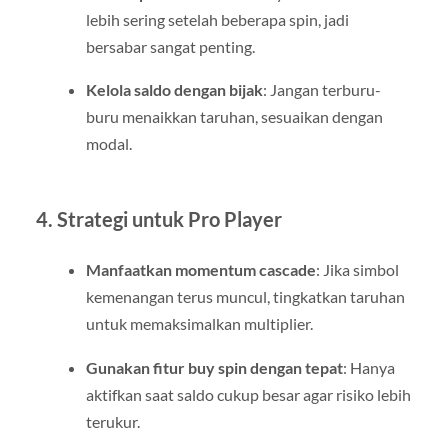
lebih sering setelah beberapa spin, jadi
bersabar sangat penting.
Kelola saldo dengan bijak
: Jangan terburu-
buru menaikkan taruhan, sesuaikan dengan
modal.
4. Strategi untuk Pro Player
Manfaatkan momentum cascade
: Jika simbol
kemenangan terus muncul, tingkatkan taruhan
untuk memaksimalkan multiplier.
Gunakan fitur buy spin dengan tepat
: Hanya
aktifkan saat saldo cukup besar agar risiko lebih
terukur.