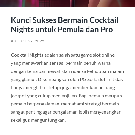
Kunci Sukses Bermain Cocktail
Nights untuk Pemula dan Pro
AUGUST 27, 2025
Cocktail Nights
adalah salah satu game slot online
yang menawarkan sensasi bermain penuh warna
dengan tema bar mewah dan nuansa kehidupan malam
yang glamor. Dikembangkan oleh PG Soft, slot ini tidak
hanya menghibur, tetapi juga memberikan peluang
jackpot yang cukup menjanjikan. Bagi pemula maupun
pemain berpengalaman, memahami strategi bermain
sangat penting agar pengalaman lebih menyenangkan
sekaligus menguntungkan.